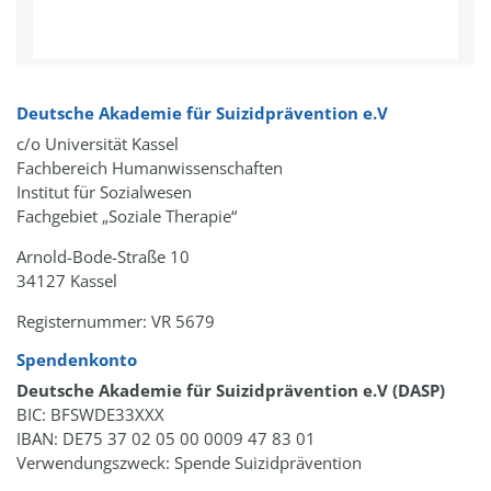
Deutsche Akademie für Suizidprävention e.V
c/o Universität Kassel
Fachbereich Humanwissenschaften
Institut für Sozialwesen
Fachgebiet „Soziale Therapie“
Arnold-Bode-Straße 10
34127 Kassel
Registernummer: VR 5679
Spendenkonto
Deutsche Akademie für Suizidprävention e.V (DASP)
BIC: BFSWDE33XXX
IBAN: DE75 37 02 05 00 0009 47 83 01
Verwendungszweck: Spende Suizidprävention