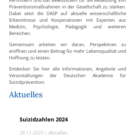
verhindern und das Bewusstsein für die Bedeutung von
Präventionsmaßnahmen in der Gesellschaft zu stärken.
Dabei setzt die DASP auf aktuelle wissenschaftliche
Erkenntnisse und Kooperationen mit Experten aus
Medizin, Psychologie, Pädagogik und weiteren
Bereichen.
Gemeinsam arbeiten wir daran, Perspektiven zu
eröffnen und einen Beitrag für mehr Lebensqualität und
Hoffnung zu leisten.
Entdecken Sie hier alle Informationen, Angebote und
Veranstaltungen der Deutschen Akademie für
Suizidprävention.
Aktuelles
Suizidzahlen 2024
28.11.2025 | Aktuelles