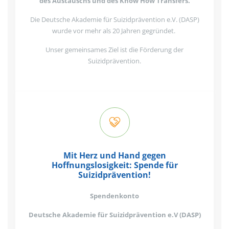
des Austauschs und des Know How Transfers.
Die Deutsche Akademie für Suizidprävention e.V. (DASP)
wurde vor mehr als 20 Jahren gegründet.
Unser gemeinsames Ziel ist die Förderung der
Suizidprävention.
Mit Herz und Hand gegen
Hoffnungslosigkeit: Spende für
Suizidprävention!
Spendenkonto
Deutsche Akademie für Suizidprävention e.V (DASP)