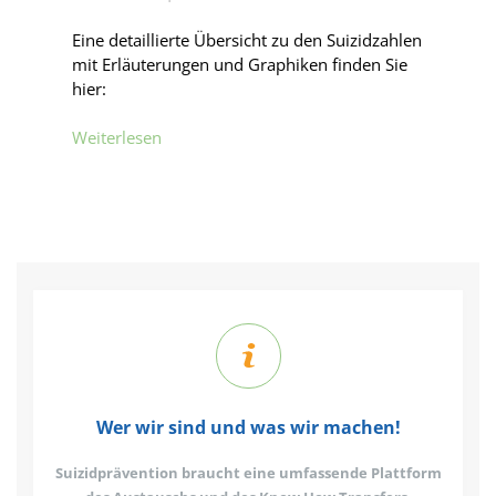
Eine detaillierte Übersicht zu den Suizidzahlen
mit Erläuterungen und Graphiken finden Sie
hier:
Weiterlesen
Wer wir sind und was wir machen!
Suizidprävention braucht eine umfassende Plattform