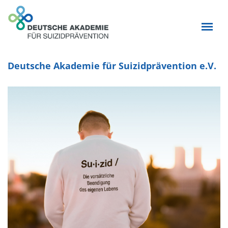
Deutsche Akademie für Suizidprävention e.V.