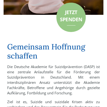
JETZT
SPENDEN
Gemeinsam Hoffnung
schaffen
Die Deutsche Akademie für Suizidprävention (DASP) ist
eine zentrale Anlaufstelle für die Förderung der
Suizidprävention in Deutschland. Mit einem
interdisziplinären Ansatz unterstützt die Akademie
Fachkräfte, Betroffene und Angehörige durch gezielte
Aufklärung, Fortbildung und Forschung.
Ziel ist es, Suizide und suizidale Krisen aktiv zu