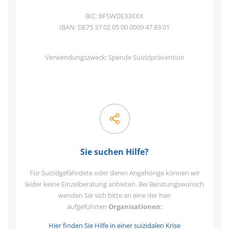
BIC: BFSWDE33XXX
IBAN: DE75 37 02 05 00 0009 47 83 01
Verwendungszweck: Spende Suizidprävention
Sie suchen Hilfe?
Für Suizidgefährdete oder deren Angehörige können wir
leider keine Einzelberatung anbieten. Bei Beratungswunsch
wenden Sie sich bitte an eine der hier
aufgeführten
Organisationen:
Hier finden Sie Hilfe in einer suizidalen Krise